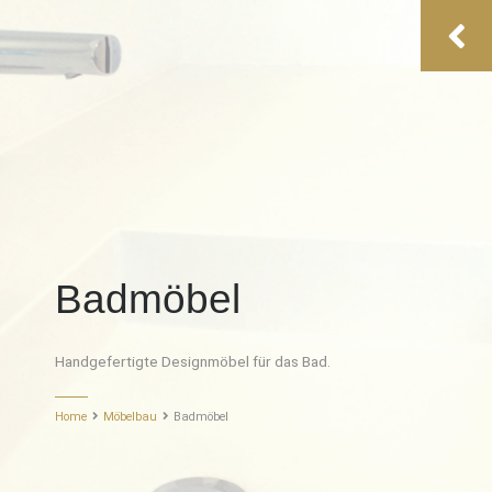
Badmöbel
Handgefertigte Designmöbel für das Bad.
Home
Möbelbau
Badmöbel