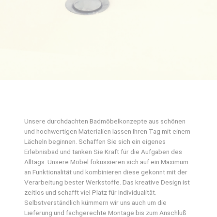
Unsere durchdachten Badmöbelkonzepte aus schönen
und hochwertigen Materialien lassen Ihren Tag mit einem
Lächeln beginnen. Schaffen Sie sich ein eigenes
Erlebnisbad und tanken Sie Kraft für die Aufgaben des
Alltags. Unsere Möbel fokussieren sich auf ein Maximum
an Funktionalität und kombinieren diese gekonnt mit der
Verarbeitung bester Werkstoffe. Das kreative Design ist
zeitlos und schafft viel Platz für Individualität.
Selbstverständlich kümmern wir uns auch um die
Lieferung und fachgerechte Montage bis zum Anschluß