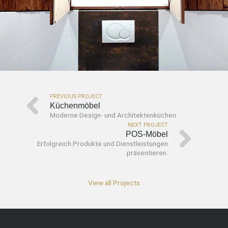
PREVIOUS PROJECT
Küchenmöbel
Moderne Design- und Architektenküchen.
NEXT PROJECT
POS-Möbel
Erfolgreich Produkte und Dienstleistungen
präsentieren.
View all Projects