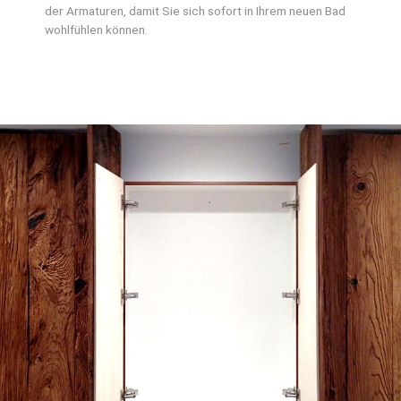
der Armaturen, damit Sie sich sofort in Ihrem neuen Bad
wohlfühlen können.