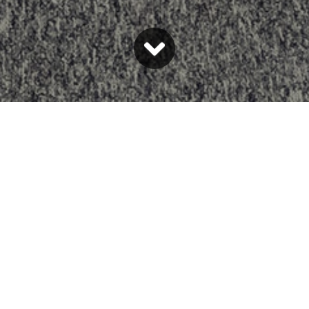
Impressum