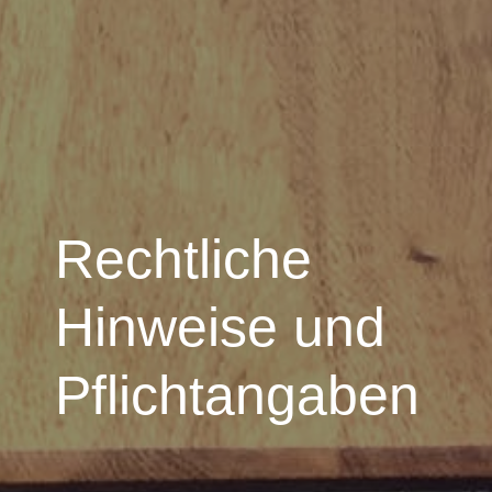
Rechtliche
Hinweise und
Pflichtangaben