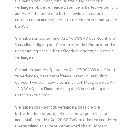
Sie haben das Recht, eine Bestätigung darüber zu
verlangen, ob betreffende Daten verarbeitet werden und
auf Auskunft über diese Daten sowie auf weitere
Informationen und Kopie der Daten entsprechend Art. 15
DSGVO.
Sie haben entsprechend. Art. 16 DSGVO das Recht, die
Vervollständigung der Sie betreffenden Daten oder die
Berichtigung der Sie betreffenden unrichtigen Daten zu
verlangen.
Sie haben nach Maßgabe des Art. 17 DSGVO das Recht
zu verlangen, dass betreffende Daten unverzüglich
gelöscht werden, bzw. alternativ nach Maßgabe des Art.
18 DSGVO eine Einschränkung der Verarbeitung der
Daten zu verlangen.
Sie haben das Recht zu verlangen, dass die Sie
betreffenden Daten, die Sie uns bereitgestellt haben
nach Maßgabe des Art. 20 DSGVO zu erhalten und deren
Übermittlung an andere Verantwortliche zu fordern.