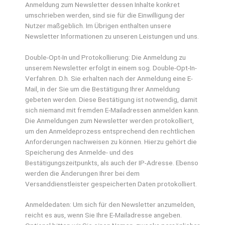
Anmeldung zum Newsletter dessen Inhalte konkret
umschrieben werden, sind sie für die Einwilligung der
Nutzer maßgeblich. Im Übrigen enthalten unsere
Newsletter Informationen zu unseren Leistungen und uns.
Double-Opt-In und Protokollierung: Die Anmeldung zu
unserem Newsletter erfolgt in einem sog. Double-Opt-In-
Verfahren. D.h. Sie erhalten nach der Anmeldung eine E-
Mail, in der Sie um die Bestätigung Ihrer Anmeldung
gebeten werden. Diese Bestätigung ist notwendig, damit
sich niemand mit fremden E-Mailadressen anmelden kann.
Die Anmeldungen zum Newsletter werden protokolliert,
um den Anmeldeprozess entsprechend den rechtlichen
Anforderungen nachweisen zu können. Hierzu gehört die
Speicherung des Anmelde- und des
Bestätigungszeitpunkts, als auch der IP-Adresse. Ebenso
werden die Änderungen Ihrer bei dem
Versanddienstleister gespeicherten Daten protokolliert.
Anmeldedaten: Um sich für den Newsletter anzumelden,
reicht es aus, wenn Sie Ihre E-Mailadresse angeben.