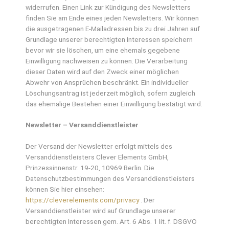
widerrufen. Einen Link zur Kündigung des Newsletters
finden Sie am Ende eines jeden Newsletters. Wir können
die ausgetragenen E-Mailadressen bis zu drei Jahren auf
Grundlage unserer berechtigten Interessen speichern
bevor wir sie löschen, um eine ehemals gegebene
Einwilligung nachweisen zu können. Die Verarbeitung
dieser Daten wird auf den Zweck einer möglichen
Abwehr von Ansprüchen beschränkt. Ein individueller
Löschungsantrag ist jederzeit möglich, sofern zugleich
das ehemalige Bestehen einer Einwilligung bestätigt wird.
Newsletter – Versanddienstleister
Der Versand der Newsletter erfolgt mittels des
Versanddienstleisters Clever Elements GmbH,
Prinzessinnenstr. 19-20, 10969 Berlin. Die
Datenschutzbestimmungen des Versanddienstleisters
können Sie hier einsehen:
https://cleverelements.com/privacy
. Der
Versanddienstleister wird auf Grundlage unserer
berechtigten Interessen gem. Art. 6 Abs. 1 lit. f. DSGVO