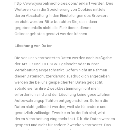
http://www.youronlinechoices.com/ erklärt werden. Des
Weiteren kann die Speicherung von Cookies mittels
deren Abschaltung in den Einstellungen des Browsers
erreicht werden. Bitte beachten Sie, dass dann
gegebenenfalls nicht alle Funktionen dieses
Onlineangebotes genutzt werden können.
Löschung von Daten
Die von uns verarbeiteten Daten werden nach Maßgabe
der Art. 17 und 18 DSGVO gelöscht oder in ihrer
Verarbeitung eingeschränkt. Sofern nicht im Rahmen
dieser Datenschutzerklärung ausdrücklich angegeben,
werden die bei uns gespeicherten Daten gelöscht,
sobald sie für ihre Zweckbestimmung nicht mehr
erforderlich sind und der Löschung keine gesetzlichen
Aufbewahrungspflichten entgegenstehen. Sofern die
Daten nicht gelöscht werden, weil sie für andere und
gesetzlich zulässige Zwecke erforderlich sind, wird
deren Verarbeitung eingeschränkt. D.h. die Daten werden
gesperrt und nicht für andere Zwecke verarbeitet. Das