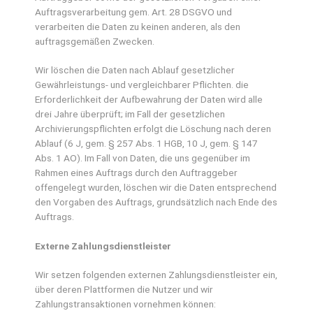
Auftragsverarbeitung gem. Art. 28 DSGVO und
verarbeiten die Daten zu keinen anderen, als den
auftragsgemäßen Zwecken.
Wir löschen die Daten nach Ablauf gesetzlicher
Gewährleistungs- und vergleichbarer Pflichten. die
Erforderlichkeit der Aufbewahrung der Daten wird alle
drei Jahre überprüft; im Fall der gesetzlichen
Archivierungspflichten erfolgt die Löschung nach deren
Ablauf (6 J, gem. § 257 Abs. 1 HGB, 10 J, gem. § 147
Abs. 1 AO). Im Fall von Daten, die uns gegenüber im
Rahmen eines Auftrags durch den Auftraggeber
offengelegt wurden, löschen wir die Daten entsprechend
den Vorgaben des Auftrags, grundsätzlich nach Ende des
Auftrags.
Externe Zahlungsdienstleister
Wir setzen folgenden externen Zahlungsdienstleister ein,
über deren Plattformen die Nutzer und wir
Zahlungstransaktionen vornehmen können: