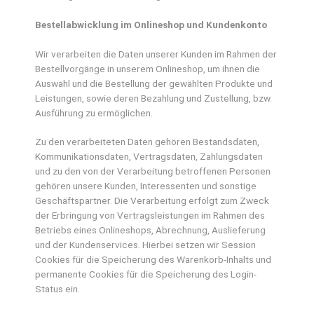
Bestellabwicklung im Onlineshop und Kundenkonto
Wir verarbeiten die Daten unserer Kunden im Rahmen der
Bestellvorgänge in unserem Onlineshop, um ihnen die
Auswahl und die Bestellung der gewählten Produkte und
Leistungen, sowie deren Bezahlung und Zustellung, bzw.
Ausführung zu ermöglichen.
Zu den verarbeiteten Daten gehören Bestandsdaten,
Kommunikationsdaten, Vertragsdaten, Zahlungsdaten
und zu den von der Verarbeitung betroffenen Personen
gehören unsere Kunden, Interessenten und sonstige
Geschäftspartner. Die Verarbeitung erfolgt zum Zweck
der Erbringung von Vertragsleistungen im Rahmen des
Betriebs eines Onlineshops, Abrechnung, Auslieferung
und der Kundenservices. Hierbei setzen wir Session
Cookies für die Speicherung des Warenkorb-Inhalts und
permanente Cookies für die Speicherung des Login-
Status ein.