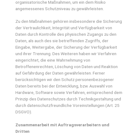
organisatorische Maßnahmen, um ein dem Risiko
angemessenes Schutzniveau zu gewährleisten.
Zu den Maßnahmen gehören insbesondere die Sicherung
der Vertraulichkeit, Integrität und Verfügbarkeit von
Daten durch Kontrolle des physischen Zugangs zu den
Daten, als auch des sie betreffenden Zugriffs, der
Eingabe, Weitergabe, der Sicherung der Verfügbarkeit
und ihrer Trennung. Des Weiteren haben wir Verfahren
eingerichtet, die eine Wahrnehmung von
Betroffenenrechten, Löschung von Daten und Reaktion
auf Gefährdung der Daten gewährleisten. Ferner
berücksichtigen wir den Schutz personenbezogener
Daten bereits bei der Entwicklung, bzw. Auswahl von
Hardware, Software sowie Verfahren, entsprechend dem
Prinzip des Datenschutzes durch Technikgestaltung und
durch datenschutzfreundliche Voreinstellungen (Art. 25
DSGVO).
Zusammenarbeit mit Auftragsverarbeitern und
Dritten