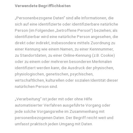
Verwendete Begrifflichkeiten
„Personenbezogene Daten“ sind alle Informationen, die
sich auf eine identifizierte oder identifizierbare natürliche
Person (im Folgenden „betroffene Person“) beziehen; als
identifizierbar wird eine natürliche Person angesehen, die
direkt oder indirekt, insbesondere mittels Zuordnung zu
einer Kennung wie einem Namen, zu einer Kennnummer,
zu Standortdaten, zu einer Online-Kennung (z.B. Cookie)
oder zu einem oder mehreren besonderen Merkmalen
identifiziert werden kann, die Ausdruck der physischen,
physiologischen, genetischen, psychischen,
wirtschaftlichen, kulturellen oder sozialen Identität dieser
natürlichen Person sind.
„Verarbeitung“ ist jeder mit oder ohne Hilfe
automatisierter Verfahren ausgeführte Vorgang oder
jede solche Vorgangsreihe im Zusammenhang mit
personenbezogenen Daten. Der Begriff reicht weit und
umfasst praktisch jeden Umgang mit Daten.