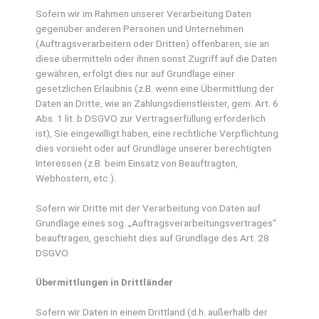
Sofern wir im Rahmen unserer Verarbeitung Daten
gegenüber anderen Personen und Unternehmen
(Auftragsverarbeitern oder Dritten) offenbaren, sie an
diese übermitteln oder ihnen sonst Zugriff auf die Daten
gewähren, erfolgt dies nur auf Grundlage einer
gesetzlichen Erlaubnis (z.B. wenn eine Übermittlung der
Daten an Dritte, wie an Zahlungsdienstleister, gem. Art. 6
Abs. 1 lit. b DSGVO zur Vertragserfüllung erforderlich
ist), Sie eingewilligt haben, eine rechtliche Verpflichtung
dies vorsieht oder auf Grundlage unserer berechtigten
Interessen (z.B. beim Einsatz von Beauftragten,
Webhostern, etc.).
Sofern wir Dritte mit der Verarbeitung von Daten auf
Grundlage eines sog. „Auftragsverarbeitungsvertrages“
beauftragen, geschieht dies auf Grundlage des Art. 28
DSGVO.
Übermittlungen in Drittländer
Sofern wir Daten in einem Drittland (d.h. außerhalb der