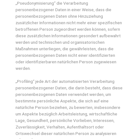
„Pseudonymisierung“ die Verarbeitung
personenbezogener Daten in einer Weise, dass die
personenbezogenen Daten ohne Hinzuziehung
zusätzlicher Informationen nicht mehr einer spezifischen
betroffenen Person zugeordnet werden können, sofern
diese zusätzlichen Informationen gesondert aufbewahrt
werden und technischen und organisatorischen
Maßnahmen unterliegen, die gewährleisten, dass die
personenbezogenen Daten nicht einer identifizierten
oder identifizierbaren natürlichen Person zugewiesen
werden.
„Profiling“ jede Art der automatisierten Verarbeitung
personenbezogener Daten, die darin besteht, dass diese
personenbezogenen Daten verwendet werden, um
bestimmte persönliche Aspekte, die sich auf eine
natürliche Person beziehen, zu bewerten, insbesondere
um Aspekte bezüglich Arbeitsleistung, wirtschaftliche
Lage, Gesundheit, persönliche Vorlieben, Interessen,
Zuverlässigkeit, Verhalten, Aufenthaltsort oder
Ortswechsel dieser natürlichen Person zu analysieren