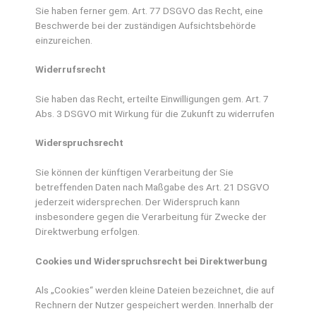
Sie haben ferner gem. Art. 77 DSGVO das Recht, eine
Beschwerde bei der zuständigen Aufsichtsbehörde
einzureichen.
Widerrufsrecht
Sie haben das Recht, erteilte Einwilligungen gem. Art. 7
Abs. 3 DSGVO mit Wirkung für die Zukunft zu widerrufen
Widerspruchsrecht
Sie können der künftigen Verarbeitung der Sie
betreffenden Daten nach Maßgabe des Art. 21 DSGVO
jederzeit widersprechen. Der Widerspruch kann
insbesondere gegen die Verarbeitung für Zwecke der
Direktwerbung erfolgen.
Cookies und Widerspruchsrecht bei Direktwerbung
Als „Cookies“ werden kleine Dateien bezeichnet, die auf
Rechnern der Nutzer gespeichert werden. Innerhalb der