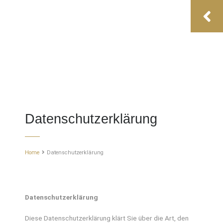
Datenschutzerklärung
Home
Datenschutzerklärung
Datenschutzerklärung
Diese Datenschutzerklärung klärt Sie über die Art, den