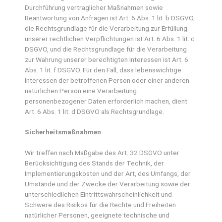
Durchführung vertraglicher Maßnahmen sowie
Beantwortung von Anfragen ist Art. 6 Abs. 1 lit. b DSGVO,
die Rechtsgrundlage für die Verarbeitung zur Erfüllung
unserer rechtlichen Verpflichtungen ist Art. 6 Abs. 1 lit. c
DSGVO, und die Rechtsgrundlage für die Verarbeitung
zur Wahrung unserer berechtigten Interessen ist Art. 6
Abs. 1 lit. f DSGVO. Für den Fall, dass lebenswichtige
Interessen der betroffenen Person oder einer anderen
natürlichen Person eine Verarbeitung
personenbezogener Daten erforderlich machen, dient
Art. 6 Abs. 1 lit. d DSGVO als Rechtsgrundlage.
Sicherheitsmaßnahmen
Wir treffen nach Maßgabe des Art. 32 DSGVO unter
Berücksichtigung des Stands der Technik, der
Implementierungskosten und der Art, des Umfangs, der
Umstände und der Zwecke der Verarbeitung sowie der
unterschiedlichen Eintrittswahrscheinlichkeit und
Schwere des Risikos für die Rechte und Freiheiten
natürlicher Personen, geeignete technische und