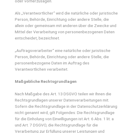
oder vorherzusagen.
Als „Verantwortlicher“ wird die natürliche oder juristische
Person, Behörde, Einrichtung oder andere Stelle, die
allein oder gemeinsam mit anderen über die Zwecke und
Mittel der Verarbeitung von personenbezogenen Daten
entscheidet, bezeichnet.
„Auftragsverarbeiter“ eine natürliche oder juristische
Person, Behörde, Einrichtung oder andere Stelle, die
personenbezogene Daten im Auftrag des
Verantwortlichen verarbeitet.
Maßgebliche Rechtsgrundlagen
Nach Maßgabe des Art. 13 DSGVO teilen wir Ihnen die
Rechtsgrundlagen unserer Datenverarbeitungen mit.
Sofern die Rechtsgrundlage in der Datenschutzerklärung
nicht genannt wird, gilt Folgendes: Die Rechtsgrundlage
für die Einholung von Einwilligungen ist Art. 6 Abs. 1 lit. a
und Art. 7 DSGVO, die Rechtsgrundlage für die
Verarbeitung zur Erfüllung unserer Leistungen und