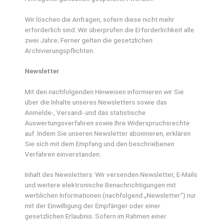
Wir löschen die Anfragen, sofern diese nicht mehr
erforderlich sind. Wir überprüfen die Erforderlichkeit alle
zwei Jahre; Ferner gelten die gesetzlichen
Archivierungspflichten.
Newsletter
Mit den nachfolgenden Hinweisen informieren wir Sie
über die Inhalte unseres Newsletters sowie das
Anmelde-, Versand- und das statistische
Auswertungsverfahren sowie Ihre Widerspruchsrechte
auf. Indem Sie unseren Newsletter abonnieren, erklären
Sie sich mit dem Empfang und den beschriebenen
Verfahren einverstanden.
Inhalt des Newsletters: Wir versenden Newsletter, E-Mails
und weitere elektronische Benachrichtigungen mit
werblichen Informationen (nachfolgend „Newsletter“) nur
mit der Einwilligung der Empfänger oder einer
gesetzlichen Erlaubnis. Sofern im Rahmen einer