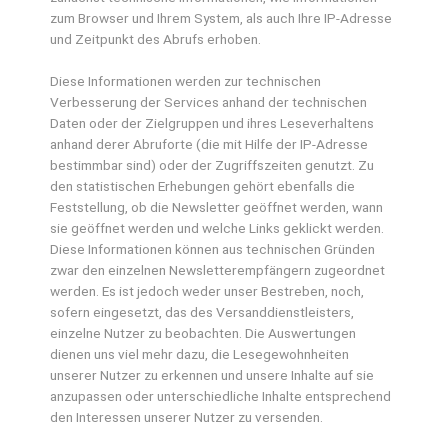
zum Browser und Ihrem System, als auch Ihre IP-Adresse
und Zeitpunkt des Abrufs erhoben.
Diese Informationen werden zur technischen
Verbesserung der Services anhand der technischen
Daten oder der Zielgruppen und ihres Leseverhaltens
anhand derer Abruforte (die mit Hilfe der IP-Adresse
bestimmbar sind) oder der Zugriffszeiten genutzt. Zu
den statistischen Erhebungen gehört ebenfalls die
Feststellung, ob die Newsletter geöffnet werden, wann
sie geöffnet werden und welche Links geklickt werden.
Diese Informationen können aus technischen Gründen
zwar den einzelnen Newsletterempfängern zugeordnet
werden. Es ist jedoch weder unser Bestreben, noch,
sofern eingesetzt, das des Versanddienstleisters,
einzelne Nutzer zu beobachten. Die Auswertungen
dienen uns viel mehr dazu, die Lesegewohnheiten
unserer Nutzer zu erkennen und unsere Inhalte auf sie
anzupassen oder unterschiedliche Inhalte entsprechend
den Interessen unserer Nutzer zu versenden.