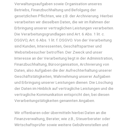
Verwaltungsaufgaben sowie Organisation unseres
Betriebs, Finanzbuchhaltung und Befolgung der
gesetzlichen Pflichten, wie z.B. der Archivierung. Hierbei
verarbeiten wir dieselben Daten, die wir im Rahmen der
Erbringung unserer vertraglichen Leistungen verarbeiten.
Die Verarbeitungsgrundlagen sind Art. 6 Abs. 1 lit. c.
DSGVO, Art. 6 Abs. 1 lit. f. DSGVO. Von der Verarbeitung
sind Kunden, Interessenten, Geschäftspartner und
Websitebesucher betroffen. Der Zweck und unser
Interesse an der Verarbeitung liegt in der Administration,
Finanzbuchhaltung, Büroorganisation, Archivierung von
Daten, also Aufgaben die der Aufrechterhaltung unserer
Geschäftstätigkeiten, Wahrnehmung unserer Aufgaben
und Erbringung unserer Leistungen dienen. Die Löschung
der Daten im Hinblick auf vertragliche Leistungen und die
vertragliche Kommunikation entspricht den, bei diesen
Verarbeitungstätigkeiten genannten Angaben.
Wir offenbaren oder übermitteln hierbei Daten an die
Finanzverwaltung, Berater, wie z.B., Steuerberater oder
Wirtschaftsprüfer sowie weitere Gebührenstellen und