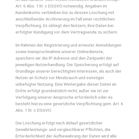
Art. 6 Abs. 1 lit. c DSGVO notwendig. Angaben im
Kundenkonto verbleiben bis zu dessen Löschung mit
anschließender Archivierung im Fall einer rechtlichen
Verpflichtung. Es obliegt den Nutzern, ihre Daten bei
erfolgter Kündigung vor dem Vertragsende zu sichern.
Im Rahmen der Registrierung und erneuter Anmeldungen
sowie Inanspruchnahme unserer Onlinedienste,
speichern wir die IP-Adresse und den Zeitpunkt der
jeweiligen Nutzerhandlung. Die Speicherung erfolgt auf
Grundlage unserer berechtigten Interessen, als auch der
Nutzer an Schutz vor Missbrauch und sonstiger
unbefugter Nutzung. Eine Weitergabe dieser Daten an
Dritte erfolgt grundsätzlich nicht, außer sie ist zur
Verfolgung unserer Ansprüche erforderlich oder es
besteht hierzu eine gesetzliche Verpflichtung gem. Art. 6
Abs. 1 lit. c DSGVO.
Die Löschung erfolgt nach Ablauf gesetzlicher
Gewährleistungs- und vergleichbarer Pflichten, die
Erforderlichkeit der Aufbewahrung der Daten wird alle