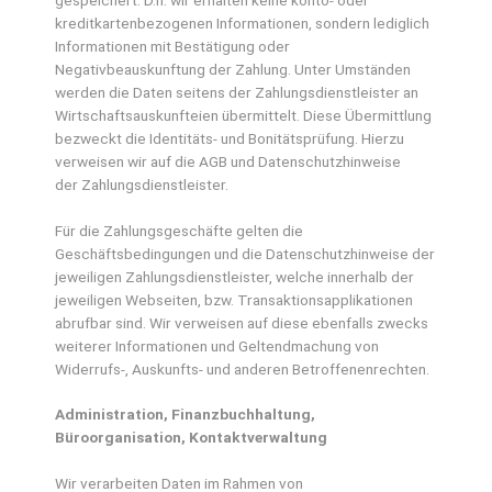
gespeichert. D.h. wir erhalten keine konto- oder
kreditkartenbezogenen Informationen, sondern lediglich
Informationen mit Bestätigung oder
Negativbeauskunftung der Zahlung. Unter Umständen
werden die Daten seitens der Zahlungsdienstleister an
Wirtschaftsauskunfteien übermittelt. Diese Übermittlung
bezweckt die Identitäts- und Bonitätsprüfung. Hierzu
verweisen wir auf die AGB und Datenschutzhinweise
der Zahlungsdienstleister.
Für die Zahlungsgeschäfte gelten die
Geschäftsbedingungen und die Datenschutzhinweise der
jeweiligen Zahlungsdienstleister, welche innerhalb der
jeweiligen Webseiten, bzw. Transaktionsapplikationen
abrufbar sind. Wir verweisen auf diese ebenfalls zwecks
weiterer Informationen und Geltendmachung von
Widerrufs-, Auskunfts- und anderen Betroffenenrechten.
Administration, Finanzbuchhaltung,
Büroorganisation, Kontaktverwaltung
Wir verarbeiten Daten im Rahmen von