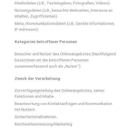
Inhaltsdaten (z.B., Texteingaben, Fotografien, Videos).
Nutzungsdaten (z.B., besuchte Webseiten, Interesse an
Inhalten, Zugriffszeiten).
Meta-/Kommunikationsdaten (z.B., Geräte-Informationen,
IP-Adressen).
Kategorien betroffener Personen
Besucher und Nutzer des Onlineangebotes (Nachfolgend
bezeichnen wir die betroffenen Personen
zusammenfassend auch als „Nutzer“).
Zweck der Verarbeitung
Zurverfügungstellung des Onlineangebotes, seiner
Funktionen und Inhalte.
Beantwortung von Kontaktanfragen und Kommunikation
mit Nutzern.
Sicherheitsmaßnahmen.
Reichweitenmessung/Marketing