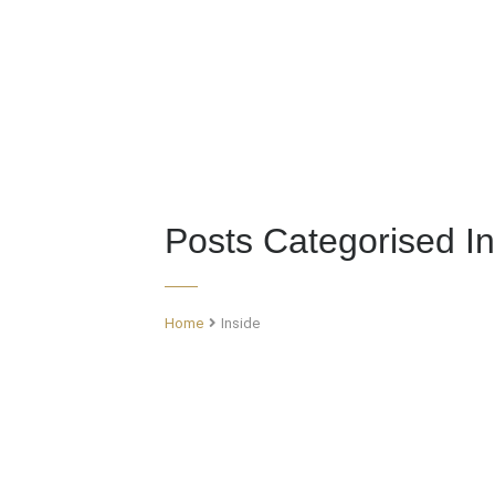
Posts Categorised
I
Home
Inside