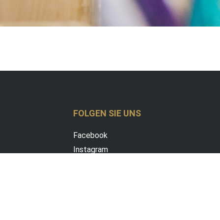
FOLGEN SIE UNS
Facebook
Instagram
Impressum