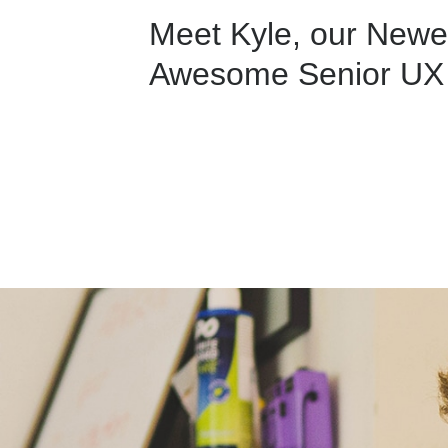
Meet Kyle, our Newe
Awesome Senior UX 